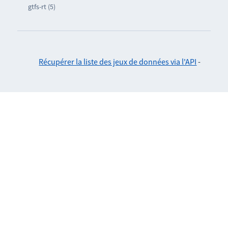
gtfs-rt (5)
Récupérer la liste des jeux de données via l'API
-