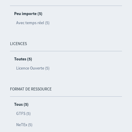
Peu importe (5)
Avec temps réel (5)
LICENCES
Toutes (5)
Licence Ouverte (5)
FORMAT DE RESSOURCE
Tous (5)
GTFS (5)
NeTEx (5)