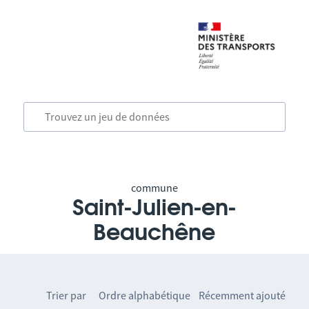
commune
Saint-Julien-en-
Beauchêne
Trier par
Ordre alphabétique
Récemment ajouté