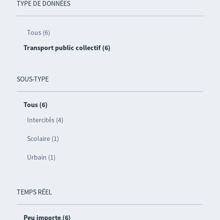
TYPE DE DONNÉES
Tous (6)
Transport public collectif (6)
SOUS-TYPE
Tous (6)
Intercités (4)
Scolaire (1)
Urbain (1)
TEMPS RÉEL
Peu importe (6)