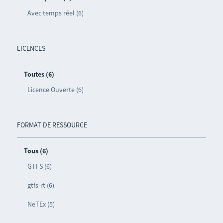
Avec temps réel (6)
LICENCES
Toutes (6)
Licence Ouverte (6)
FORMAT DE RESSOURCE
Tous (6)
GTFS (6)
gtfs-rt (6)
NeTEx (5)