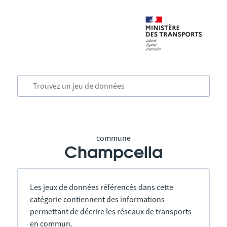
commune
Champcella
Les jeux de données référencés dans cette
catégorie contiennent des informations
permettant de décrire les réseaux de transports
en commun.