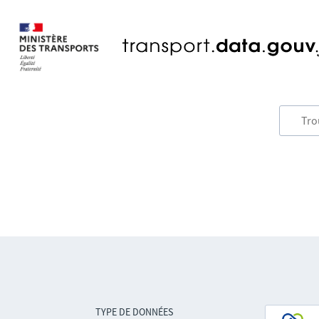
TYPE DE DONNÉES