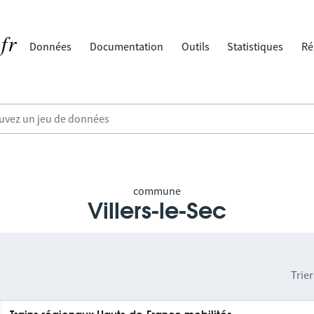
Données
Documentation
Outils
Statistiques
Ré
commune
Villers-le-Sec
Trier