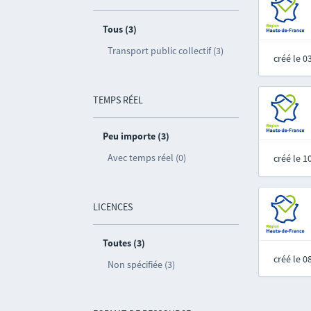
Tous (3)
Transport public collectif (3)
créé le 
TEMPS RÉEL
Peu importe (3)
Avec temps réel (0)
créé le 
LICENCES
Toutes (3)
créé le 
Non spécifiée (3)