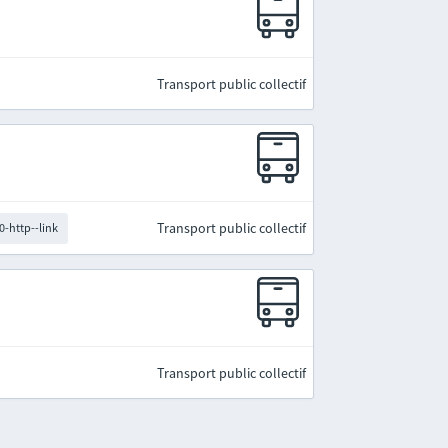
Transport public collectif
Transport public collectif
0-http--link
Transport public collectif