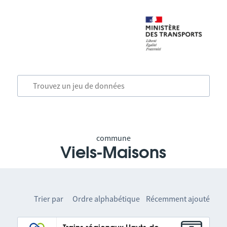
commune
Viels-Maisons
Trier par
Ordre alphabétique
Récemment ajouté