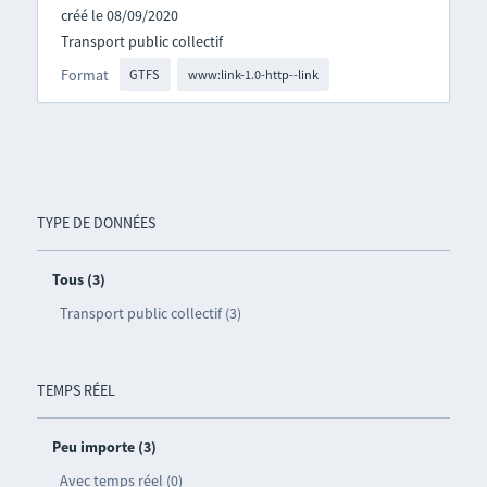
créé le 08/09/2020
Transport public collectif
Format
GTFS
www:link-1.0-http--link
TYPE DE DONNÉES
Tous (3)
Transport public collectif (3)
TEMPS RÉEL
Peu importe (3)
Avec temps réel (0)