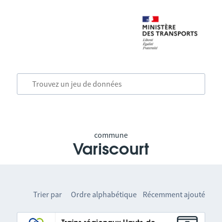
commune
Variscourt
Trier par
Ordre alphabétique
Récemment ajouté