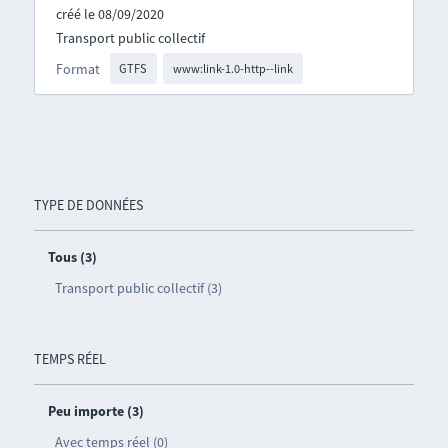
créé le 08/09/2020
Transport public collectif
Format
GTFS
www:link-1.0-http--link
TYPE DE DONNÉES
Tous (3)
Transport public collectif (3)
TEMPS RÉEL
Peu importe (3)
Avec temps réel (0)