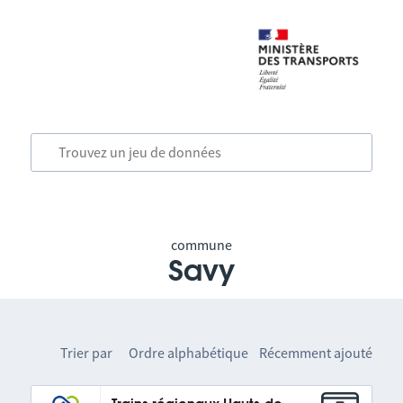
commune
Savy
Trier par
Ordre alphabétique
Récemment ajouté