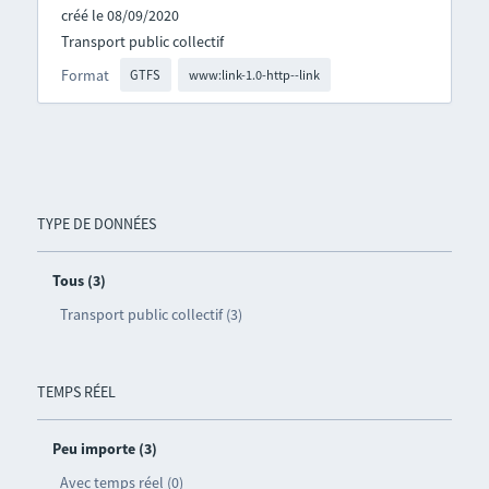
créé le 08/09/2020
Transport public collectif
Format
GTFS
www:link-1.0-http--link
TYPE DE DONNÉES
Tous (3)
Transport public collectif (3)
TEMPS RÉEL
Peu importe (3)
Avec temps réel (0)