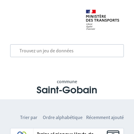
commune
Saint-Gobain
Trier par
Ordre alphabétique
Récemment ajouté