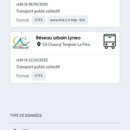
créé le 08/09/2020
Transport public collectif
Format
GTFS
www:link-1.0-http--link
Réseau urbain Lyneo
CA Chauny Tergnier La Fère
créé le 12/10/2022
Transport public collectif
Format
GTFS
TYPE DE DONNÉES