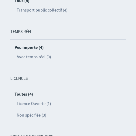
Tous (4)
Transport public collectif (4)
TEMPS RÉEL
Peu importe (4)
Avec temps réel (0)
LICENCES
Toutes (4)
Licence Ouverte (1)
Non spécifiée (3)