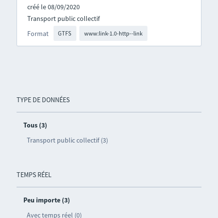
créé le 08/09/2020
Transport public collectif
Format
GTFS
www:link-1.0-http--link
TYPE DE DONNÉES
Tous (3)
Transport public collectif (3)
TEMPS RÉEL
Peu importe (3)
Avec temps réel (0)