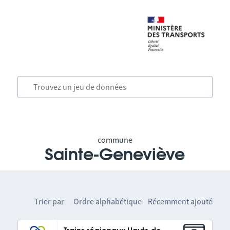
commune
Sainte-Geneviève
Trier par
Ordre alphabétique
Récemment ajouté