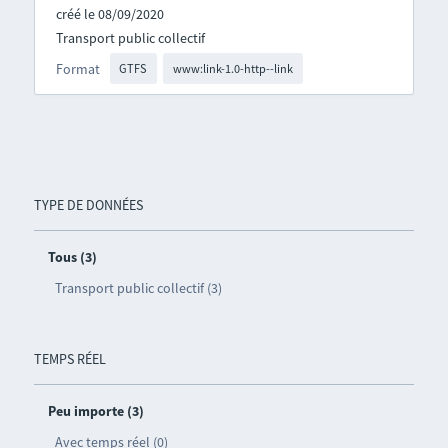
créé le 08/09/2020
Transport public collectif
Format
GTFS
www:link-1.0-http--link
TYPE DE DONNÉES
Tous (3)
Transport public collectif (3)
TEMPS RÉEL
Peu importe (3)
Avec temps réel (0)