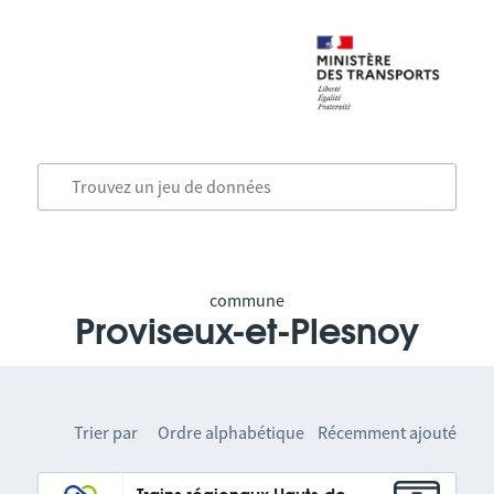
commune
Proviseux-et-Plesnoy
Trier par
Ordre alphabétique
Récemment ajouté