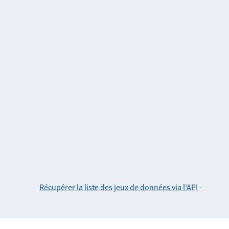
Récupérer la liste des jeux de données via l'API
-