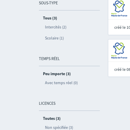
SOUS-TYPE
Tous (3)
Intercités (2)
créé le 
Scolaire (1)
TEMPS RÉEL
créé le 
Peu importe (3)
Avec temps réel (0)
LICENCES
Toutes (3)
Non spécifiée (3)