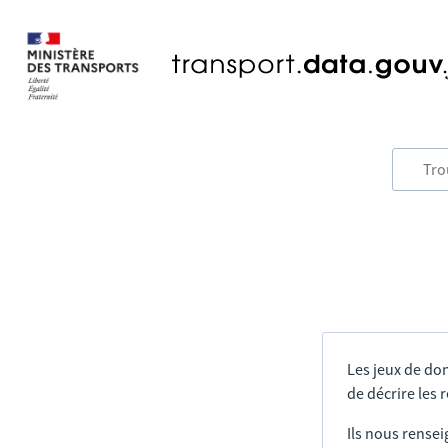
Les jeux de do
de décrire les
Ils nous rensei