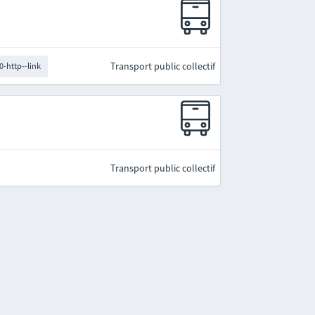
Transport public collectif
0-http--link
Transport public collectif