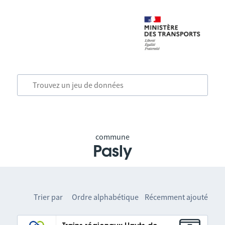
commune
Pasly
Trier par
Ordre alphabétique
Récemment ajouté