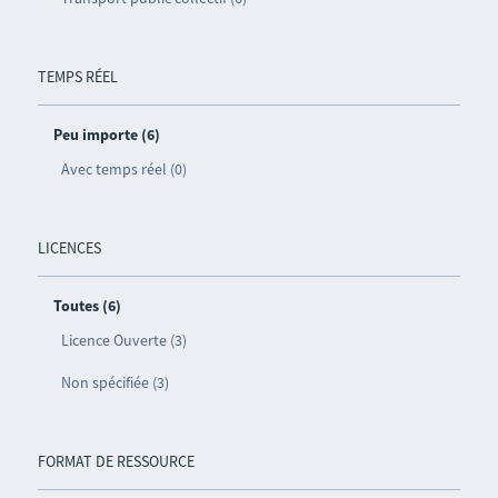
TEMPS RÉEL
Peu importe (6)
Avec temps réel (0)
LICENCES
Toutes (6)
Licence Ouverte (3)
Non spécifiée (3)
FORMAT DE RESSOURCE