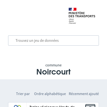
commune
Noircourt
Trier par
Ordre alphabétique
Récemment ajouté