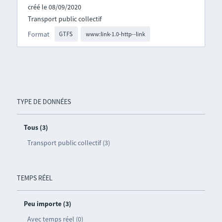
créé le 08/09/2020
Transport public collectif
Format
GTFS
www:link-1.0-http--link
TYPE DE DONNÉES
Tous (3)
Transport public collectif (3)
TEMPS RÉEL
Peu importe (3)
Avec temps réel (0)