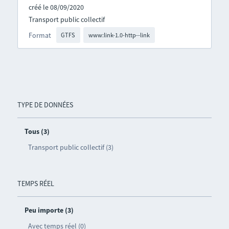
créé le 08/09/2020
Transport public collectif
Format
GTFS
www:link-1.0-http--link
TYPE DE DONNÉES
Tous (3)
Transport public collectif (3)
TEMPS RÉEL
Peu importe (3)
Avec temps réel (0)