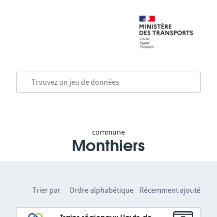
commune
Monthiers
Trier par
Ordre alphabétique
Récemment ajouté