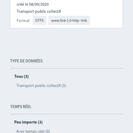
créé le 08/09/2020
Transport public collectif
Format
GTFS
www:link-1.0-http--link
TYPE DE DONNÉES
Tous (3)
Transport public collectif (3)
TEMPS RÉEL
Peu importe (3)
Avec temps réel (0)