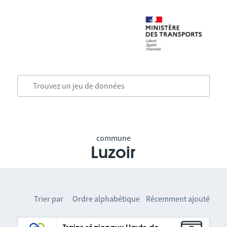
commune
Luzoir
Trier par
Ordre alphabétique
Récemment ajouté