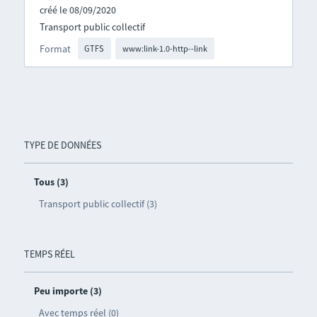
créé le 08/09/2020
Transport public collectif
Format
GTFS
www:link-1.0-http--link
TYPE DE DONNÉES
Tous (3)
Transport public collectif (3)
TEMPS RÉEL
Peu importe (3)
Avec temps réel (0)