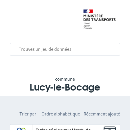
commune
Lucy-le-Bocage
Trier par
Ordre alphabétique
Récemment ajouté