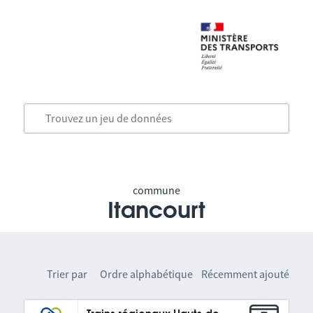
commune
Itancourt
Trier par
Ordre alphabétique
Récemment ajouté