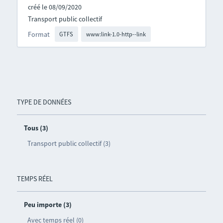
créé le 08/09/2020
Transport public collectif
Format
GTFS
www:link-1.0-http--link
TYPE DE DONNÉES
Tous (3)
Transport public collectif (3)
TEMPS RÉEL
Peu importe (3)
Avec temps réel (0)