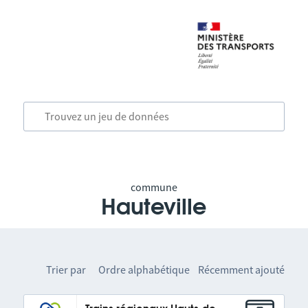
commune
Hauteville
Trier par
Ordre alphabétique
Récemment ajouté