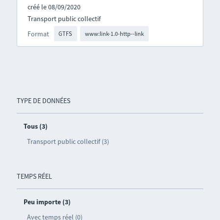
créé le 08/09/2020
Transport public collectif
Format
GTFS
www:link-1.0-http--link
TYPE DE DONNÉES
Tous (3)
Transport public collectif (3)
TEMPS RÉEL
Peu importe (3)
Avec temps réel (0)