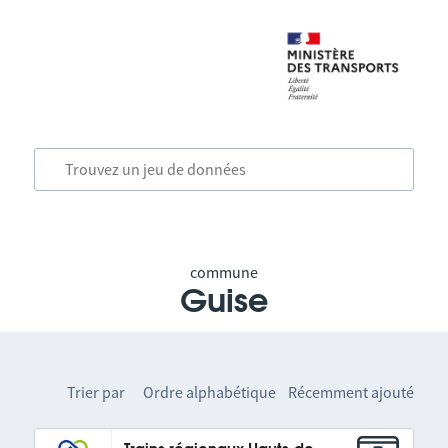
commune
Guise
Trier par
Ordre alphabétique
Récemment ajouté