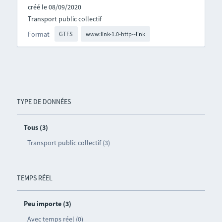
créé le 08/09/2020
Transport public collectif
Format
GTFS
www:link-1.0-http--link
TYPE DE DONNÉES
Tous (3)
Transport public collectif (3)
TEMPS RÉEL
Peu importe (3)
Avec temps réel (0)