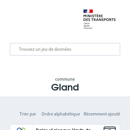
commune
Gland
Trier par
Ordre alphabétique
Récemment ajouté