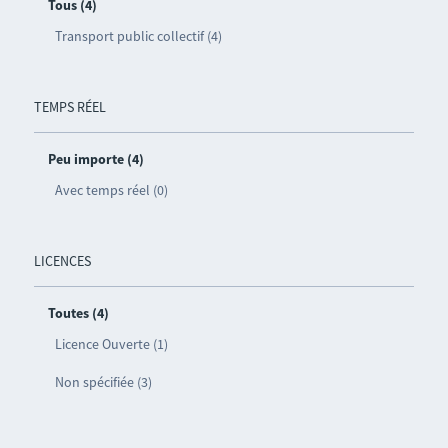
Tous (4)
Transport public collectif (4)
TEMPS RÉEL
Peu importe (4)
Avec temps réel (0)
LICENCES
Toutes (4)
Licence Ouverte (1)
Non spécifiée (3)