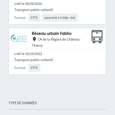
créé le 08/09/2020
Transport public collectif
Format
GTFS
www:link-1.0-http--link
Réseau urbain Fablio
CA de la Région de Château-
Thierry
créé le 19/10/2022
Transport public collectif
Format
GTFS
TYPE DE DONNÉES