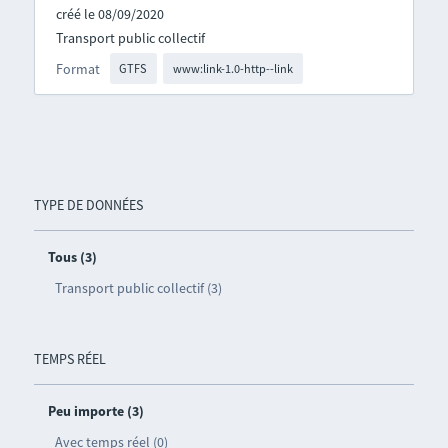
créé le 08/09/2020
Transport public collectif
Format
GTFS
www:link-1.0-http--link
TYPE DE DONNÉES
Tous (3)
Transport public collectif (3)
TEMPS RÉEL
Peu importe (3)
Avec temps réel (0)