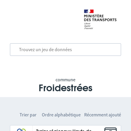
commune
Froidestrées
Trier par
Ordre alphabétique
Récemment ajouté