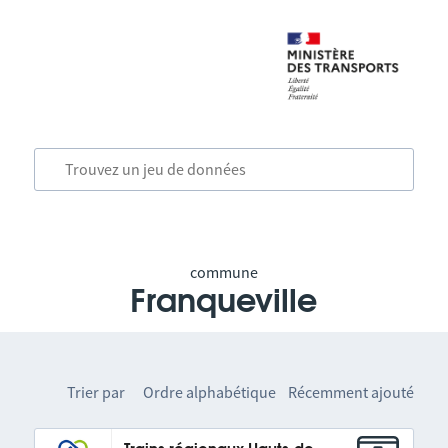
commune
Franqueville
Trier par
Ordre alphabétique
Récemment ajouté