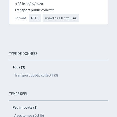
créé le 08/09/2020
Transport public collectif
Format
GTFS
www:link-1.0-http--link
TYPE DE DONNÉES
Tous (3)
Transport public collectif (3)
TEMPS RÉEL
Peu importe (3)
Avec temps réel (0)