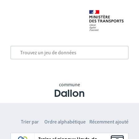
commune
Dallon
Trier par
Ordre alphabétique
Récemment ajouté