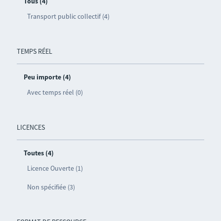
Tous (4)
Transport public collectif (4)
TEMPS RÉEL
Peu importe (4)
Avec temps réel (0)
LICENCES
Toutes (4)
Licence Ouverte (1)
Non spécifiée (3)