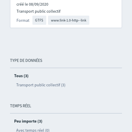
créé le 08/09/2020
Transport public collectif
Format
GTFS
www:link-1.0-http--link
TYPE DE DONNÉES
Tous (3)
Transport public collectif (3)
TEMPS RÉEL
Peu importe (3)
Avec temps réel (0)