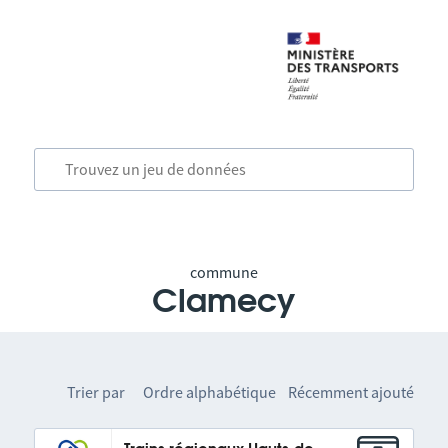
commune
Clamecy
Trier par
Ordre alphabétique
Récemment ajouté