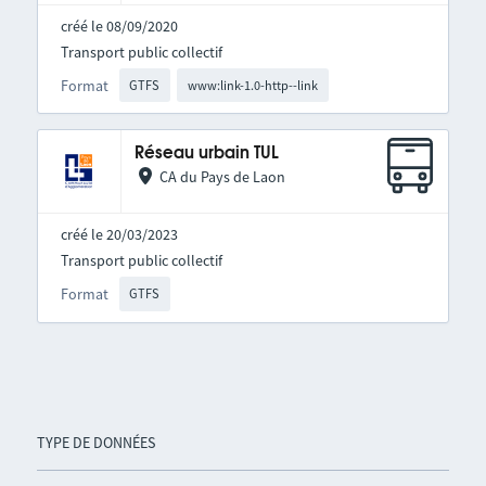
créé le 08/09/2020
Transport public collectif
Format
GTFS
www:link-1.0-http--link
Réseau urbain TUL
CA du Pays de Laon
créé le 20/03/2023
Transport public collectif
Format
GTFS
TYPE DE DONNÉES