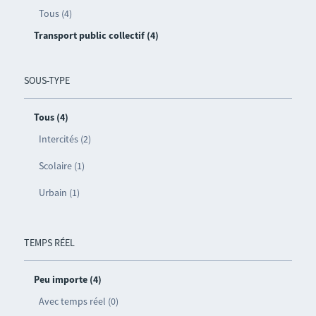
Tous (4)
Transport public collectif (4)
SOUS-TYPE
Tous (4)
Intercités (2)
Scolaire (1)
Urbain (1)
TEMPS RÉEL
Peu importe (4)
Avec temps réel (0)