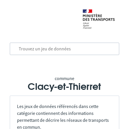
commune
Clacy-et-Thierret
Les jeux de données référencés dans cette
catégorie contiennent des informations
permettant de décrire les réseaux de transports
en commun.