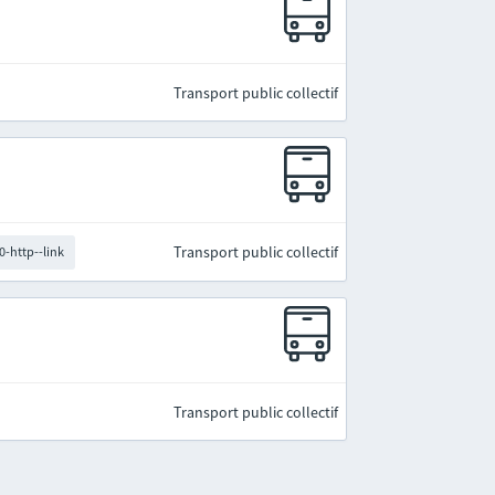
Transport public collectif
Transport public collectif
0-http--link
Transport public collectif