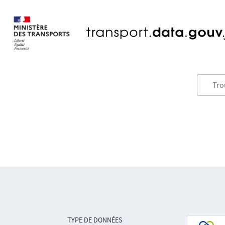
TYPE DE DONNÉES