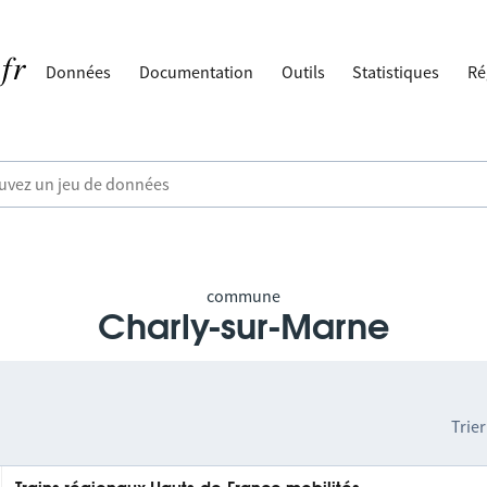
Données
Documentation
Outils
Statistiques
Ré
commune
Charly-sur-Marne
Trier