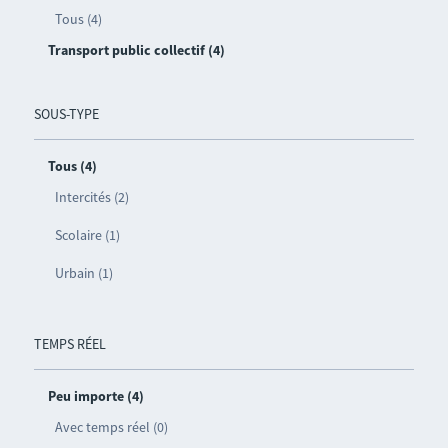
Tous (4)
Transport public collectif (4)
SOUS-TYPE
Tous (4)
Intercités (2)
Scolaire (1)
Urbain (1)
TEMPS RÉEL
Peu importe (4)
Avec temps réel (0)