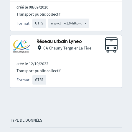
créé le 08/09/2020
Transport public collectif
Format
GTFS
www:link-1.0-http--link
Réseau urbain Lyneo
CA Chauny Tergnier La Fère
créé le 12/10/2022
Transport public collectif
Format
GTFS
TYPE DE DONNÉES