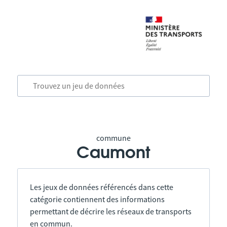
commune
Caumont
Les jeux de données référencés dans cette
catégorie contiennent des informations
permettant de décrire les réseaux de transports
en commun.