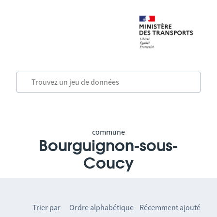
commune
Bourguignon-sous-
Coucy
Trier par
Ordre alphabétique
Récemment ajouté