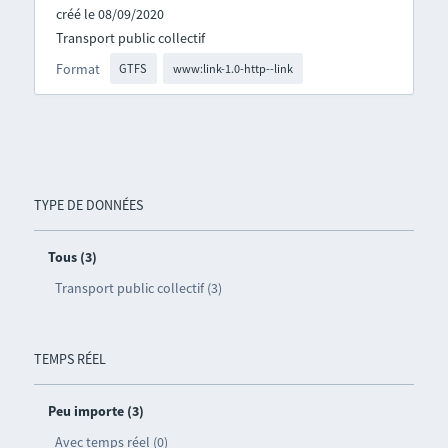
créé le 08/09/2020
Transport public collectif
Format
GTFS
www:link-1.0-http--link
TYPE DE DONNÉES
Tous (3)
Transport public collectif (3)
TEMPS RÉEL
Peu importe (3)
Avec temps réel (0)