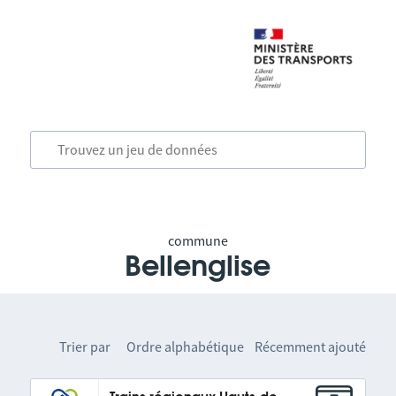
commune
Bellenglise
Trier par
Ordre alphabétique
Récemment ajouté