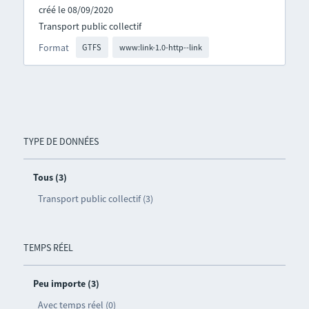
créé le 08/09/2020
Transport public collectif
Format
GTFS
www:link-1.0-http--link
TYPE DE DONNÉES
Tous (3)
Transport public collectif (3)
TEMPS RÉEL
Peu importe (3)
Avec temps réel (0)