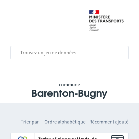
commune
Barenton-Bugny
Trier par
Ordre alphabétique
Récemment ajouté