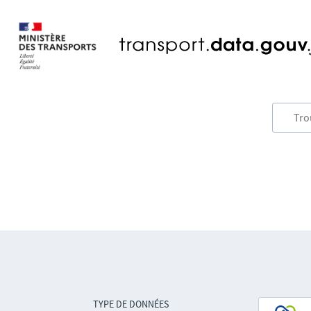
TYPE DE DONNÉES