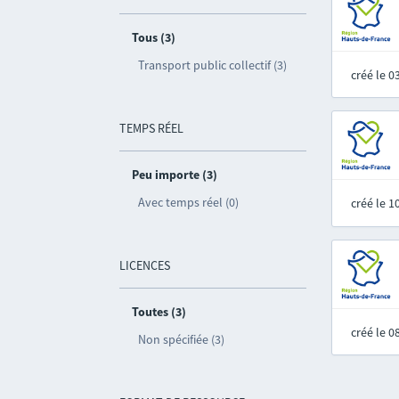
Tous (3)
Transport public collectif (3)
créé le 
TEMPS RÉEL
Peu importe (3)
Avec temps réel (0)
créé le 
LICENCES
Toutes (3)
créé le 
Non spécifiée (3)