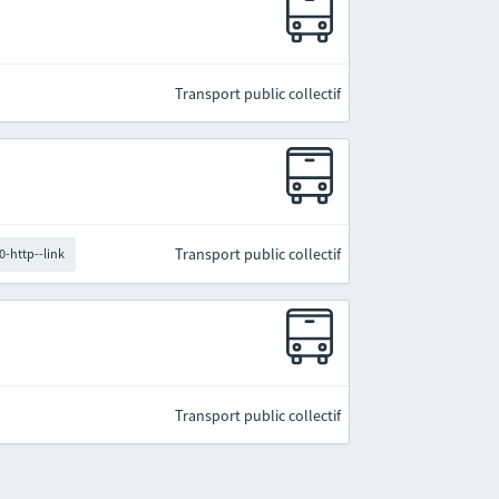
Transport public collectif
Transport public collectif
0-http--link
Transport public collectif