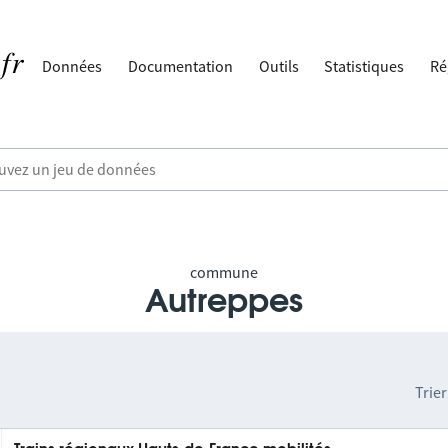
Données
Documentation
Outils
Statistiques
Ré
commune
Autreppes
Trier