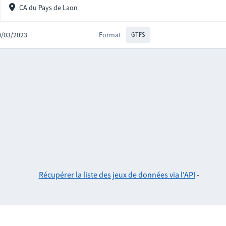
CA du Pays de Laon
20/03/2023
Format
GTFS
Récupérer la liste des jeux de données via l'API
-