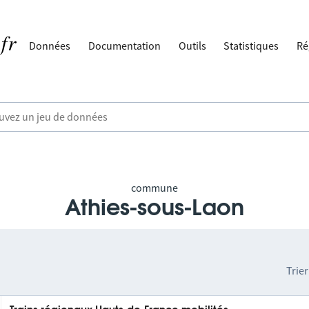
Données
Documentation
Outils
Statistiques
Ré
commune
Athies-sous-Laon
Trier