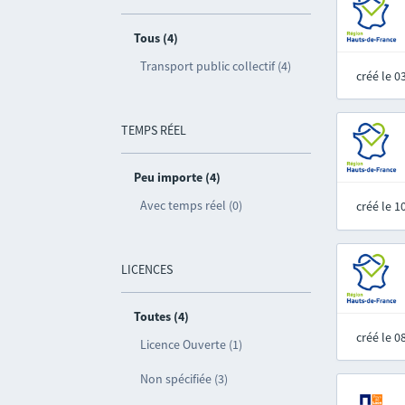
Tous (4)
Transport public collectif (4)
créé le 
TEMPS RÉEL
Peu importe (4)
Avec temps réel (0)
créé le 
LICENCES
Toutes (4)
créé le 
Licence Ouverte (1)
Non spécifiée (3)