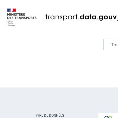
TYPE DE DONNÉES