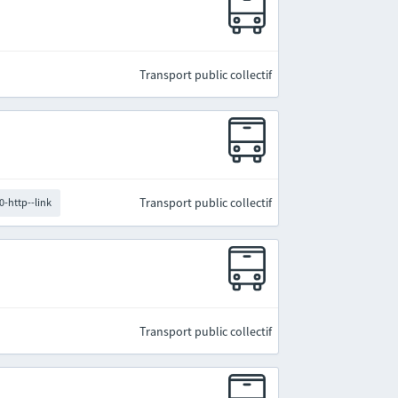
Transport public collectif
Transport public collectif
0-http--link
Transport public collectif