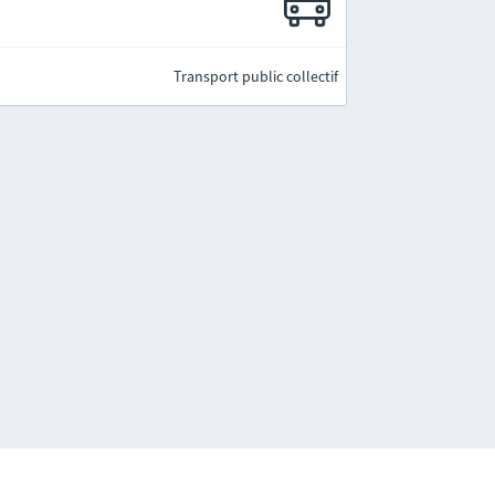
Transport public collectif