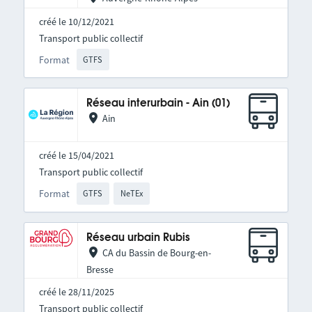
créé le 10/12/2021
Transport public collectif
Format
GTFS
Réseau interurbain - Ain (01)
Ain
créé le 15/04/2021
Transport public collectif
Format
GTFS
NeTEx
Réseau urbain Rubis
CA du Bassin de Bourg-en-
Bresse
créé le 28/11/2025
Transport public collectif