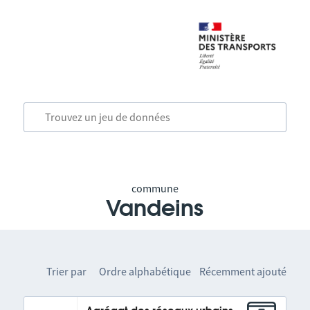
commune
Vandeins
Trier par
Ordre alphabétique
Récemment ajouté