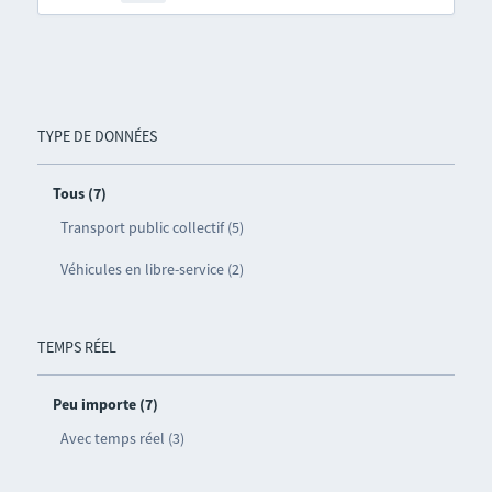
TYPE DE DONNÉES
Tous (7)
Transport public collectif (5)
Véhicules en libre-service (2)
TEMPS RÉEL
Peu importe (7)
Avec temps réel (3)