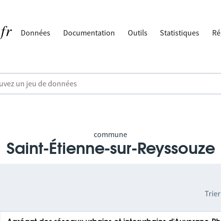
Données
Documentation
Outils
Statistiques
Ré
commune
Saint-Étienne-sur-Reyssouze
Trier