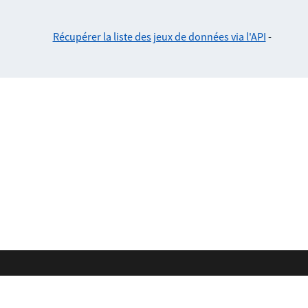
Récupérer la liste des jeux de données via l'API
-