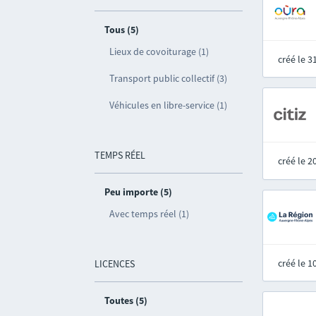
Tous (5)
Lieux de covoiturage (1)
créé le 
Transport public collectif (3)
Véhicules en libre-service (1)
TEMPS RÉEL
créé le 
Peu importe (5)
Avec temps réel (1)
créé le 
LICENCES
Toutes (5)