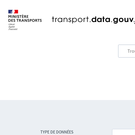
TYPE DE DONNÉES