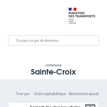
commune
Sainte-Croix
Trier par
Ordre alphabétique
Récemment ajouté