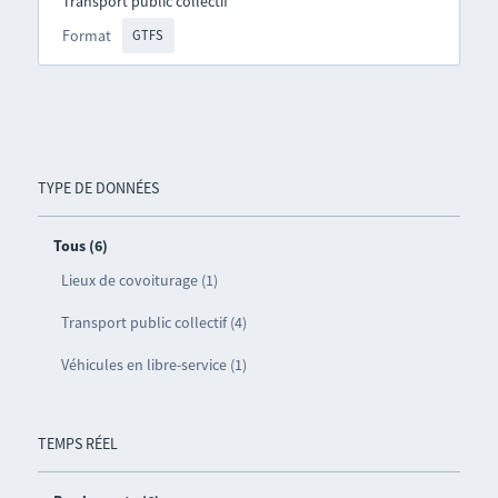
Transport public collectif
Format
GTFS
TYPE DE DONNÉES
Tous (6)
Lieux de covoiturage (1)
Transport public collectif (4)
Véhicules en libre-service (1)
TEMPS RÉEL