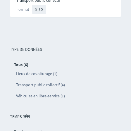
Transport public collectif
Format
GTFS
TYPE DE DONNÉES
Tous (6)
Lieux de covoiturage (1)
Transport public collectif (4)
Véhicules en libre-service (1)
TEMPS RÉEL