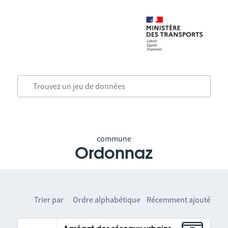
commune
Ordonnaz
Trier par
Ordre alphabétique
Récemment ajouté