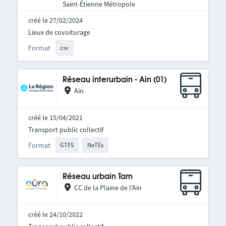
Saint-Étienne Métropole
créé le 27/02/2024
Lieux de covoiturage
Format
csv
Réseau interurbain - Ain (01)
Ain
créé le 15/04/2021
Transport public collectif
Format
GTFS
NeTEx
Réseau urbain Tam
CC de la Plaine de l'Ain
créé le 24/10/2022