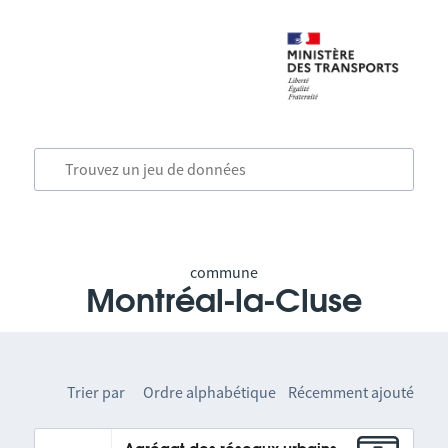
commune
Montréal-la-Cluse
Trier par
Ordre alphabétique
Récemment ajouté