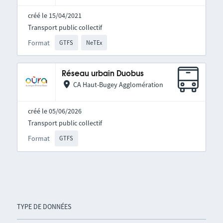
créé le 15/04/2021
Transport public collectif
Format
GTFS
NeTEx
Réseau urbain Duobus
CA Haut-Bugey Agglomération
créé le 05/06/2026
Transport public collectif
Format
GTFS
TYPE DE DONNÉES