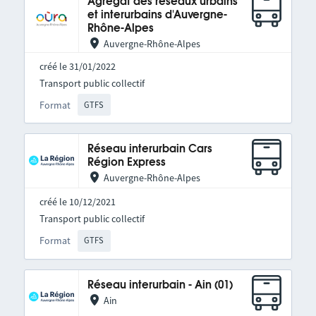
Agrégat des réseaux urbains
et interurbains d'Auvergne-
Rhône-Alpes
Auvergne-Rhône-Alpes
créé le 31/01/2022
Transport public collectif
Format
GTFS
Réseau interurbain Cars
Région Express
Auvergne-Rhône-Alpes
créé le 10/12/2021
Transport public collectif
Format
GTFS
Réseau interurbain - Ain (01)
Ain