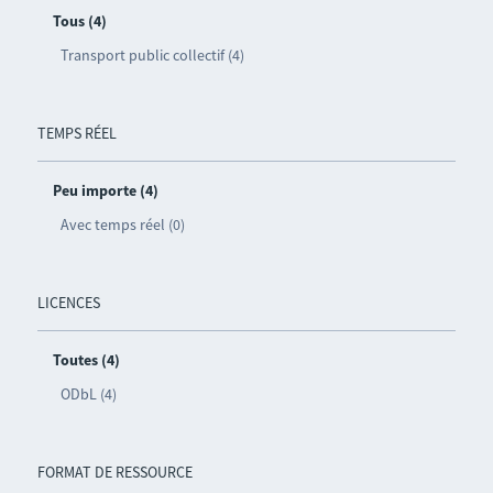
Tous (4)
Transport public collectif (4)
TEMPS RÉEL
Peu importe (4)
Avec temps réel (0)
LICENCES
Toutes (4)
ODbL (4)
FORMAT DE RESSOURCE