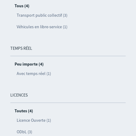
Tous (4)
Transport public collectif (3)
Véhicules en libre-service (1)
TEMPS RÉEL
Peu importe (4)
Avec temps réel (1)
LICENCES
Toutes (4)
Licence Ouverte (1)
ODbL (3)