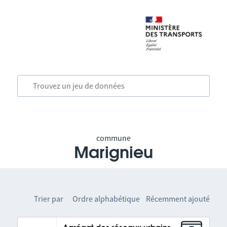
commune
Marignieu
Trier par
Ordre alphabétique
Récemment ajouté