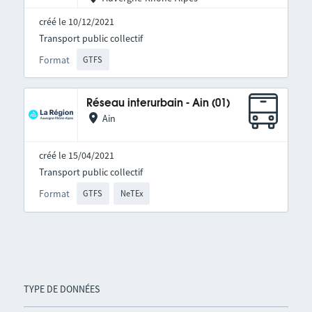
créé le 10/12/2021
Transport public collectif
Format
GTFS
Réseau interurbain - Ain (01)
Ain
créé le 15/04/2021
Transport public collectif
Format
GTFS
NeTEx
TYPE DE DONNÉES