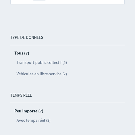
TYPE DE DONNÉES
Tous (7)
Transport public collectif (5)
Véhicules en libre-service (2)
TEMPS RÉEL
Peu importe (7)
Avec temps réel (3)