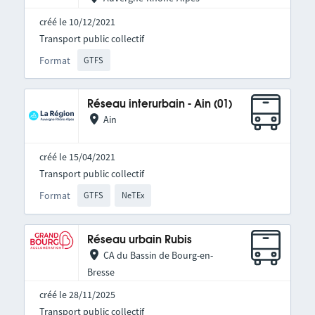
créé le 10/12/2021
Transport public collectif
Format
GTFS
Réseau interurbain - Ain (01)
Ain
créé le 15/04/2021
Transport public collectif
Format
GTFS
NeTEx
Réseau urbain Rubis
CA du Bassin de Bourg-en-
Bresse
créé le 28/11/2025
Transport public collectif