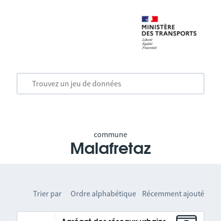
commune
Malafretaz
Trier par
Ordre alphabétique
Récemment ajouté