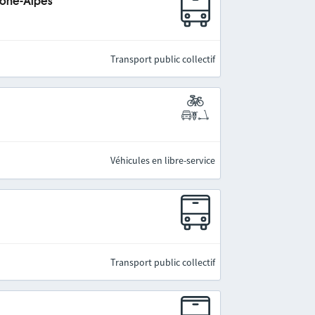
hône-Alpes
Transport public collectif
Véhicules en libre-service
Transport public collectif