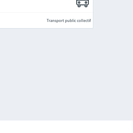
Transport public collectif