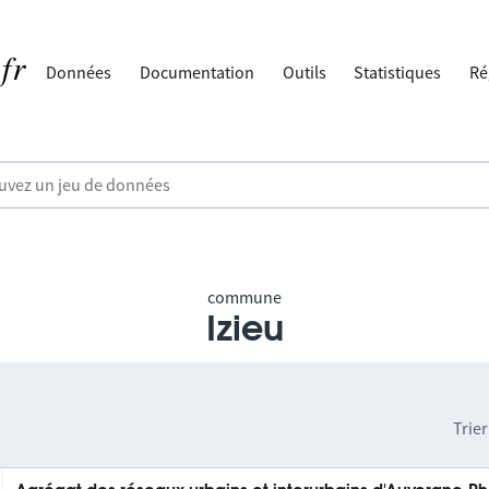
Données
Documentation
Outils
Statistiques
Ré
commune
Izieu
Trier