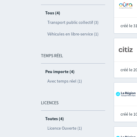
Tous (4)
Transport public collectif (3)
créé le 
Véhicules en libre-service (1)
TEMPS RÉEL
créé le 
Peu importe (4)
Avec temps réel (1)
LICENCES
créé le 
Toutes (4)
Licence Ouverte (1)