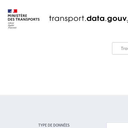
TYPE DE DONNÉES