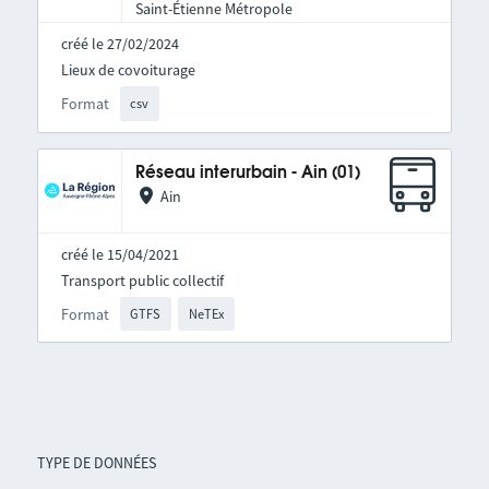
Saint-Étienne Métropole
créé le 27/02/2024
Lieux de covoiturage
Format
csv
Réseau interurbain - Ain (01)
Ain
créé le 15/04/2021
Transport public collectif
Format
GTFS
NeTEx
TYPE DE DONNÉES