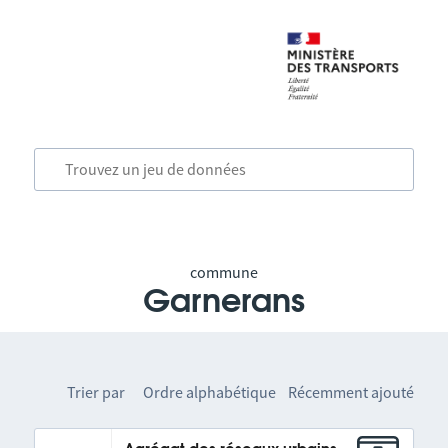
commune
Garnerans
Trier par
Ordre alphabétique
Récemment ajouté