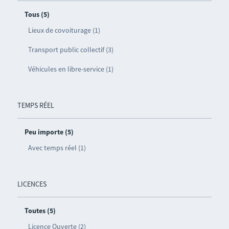
Tous (5)
Lieux de covoiturage (1)
Transport public collectif (3)
Véhicules en libre-service (1)
TEMPS RÉEL
Peu importe (5)
Avec temps réel (1)
LICENCES
Toutes (5)
Licence Ouverte (2)