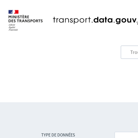
TYPE DE DONNÉES