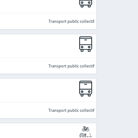
Transport public collectif
Transport public collectif
Transport public collectif