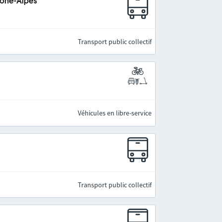
hône-Alpes
Transport public collectif
Véhicules en libre-service
Transport public collectif