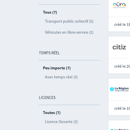
Tous (7)
Transport public collectif (5)
créé le 
Véhicules en libre-service (2)
TEMPS RÉEL
créé le 
Peu importe (7)
Avec temps réel (3)
LICENCES
créé le 
Toutes (7)
Licence Ouverte (3)