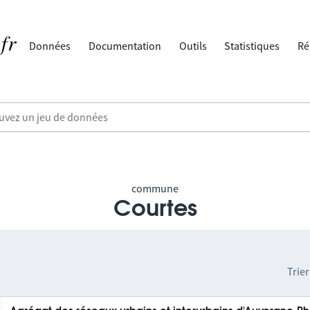
Données
Documentation
Outils
Statistiques
Ré
commune
Courtes
Trier