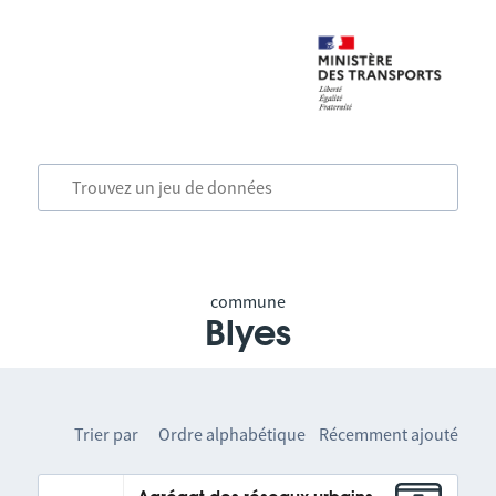
commune
Blyes
Trier par
Ordre alphabétique
Récemment ajouté