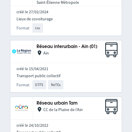
Saint-Étienne Métropole
créé le 27/02/2024
Lieux de covoiturage
Format
csv
Réseau interurbain - Ain (01)
Ain
créé le 15/04/2021
Transport public collectif
Format
GTFS
NeTEx
Réseau urbain Tam
CC de la Plaine de l'Ain
créé le 24/10/2022