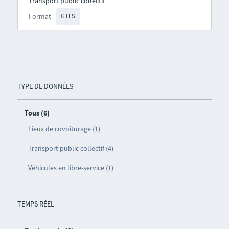
Transport public collectif
Format
GTFS
TYPE DE DONNÉES
Tous (6)
Lieux de covoiturage (1)
Transport public collectif (4)
Véhicules en libre-service (1)
TEMPS RÉEL