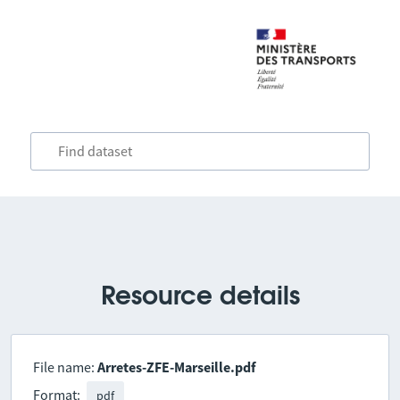
Resource details
File name:
Arretes-ZFE-Marseille.pdf
Format:
pdf