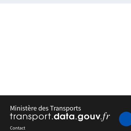
Ministère des Transports
Contact