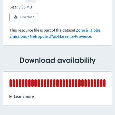
Size: 3.05 MB
Download
This resource file is part of the dataset
Zone à Faibles
Émissions - Métropole d'Aix-Marseille-Provence
.
Download availability
Learn more