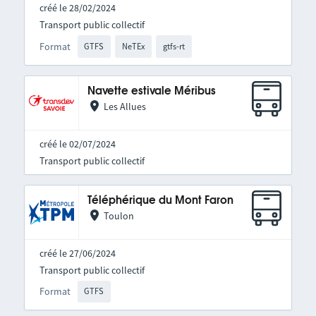
créé le 28/02/2024
Transport public collectif
Format
GTFS
NeTEx
gtfs-rt
Navette estivale Méribus
Les Allues
créé le 02/07/2024
Transport public collectif
Téléphérique du Mont Faron
Toulon
créé le 27/06/2024
Transport public collectif
Format
GTFS