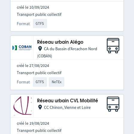
créé le 10/09/2024
Transport public collectif
Format
GTFS
Réseau urbain Alégo
CA du Bassin d'Arcachon Nord
(COBAN)
créé le 27/08/2024
Transport public collectif
Format
GTFS
NeTEx
Réseau urbain CVL Mobilité
CC Chinon, Vienne et Loire
créé le 19/08/2024
Transport public collectif