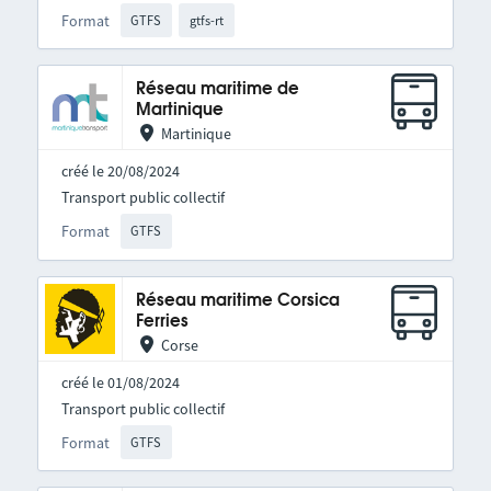
Format
GTFS
gtfs-rt
Réseau maritime de
Martinique
Martinique
créé le 20/08/2024
Transport public collectif
Format
GTFS
Réseau maritime Corsica
Ferries
Corse
créé le 01/08/2024
Transport public collectif
Format
GTFS