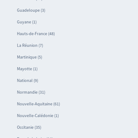
Guadeloupe (3)
Guyane (1)
Hauts-de-France (48)
La Réunion (7)
Martinique (5)
Mayotte (1)
National (9)
Normandie (31)
Nouvelle-Aquitaine (61)
Nouvelle-Calédonie (1)
Occitanie (35)