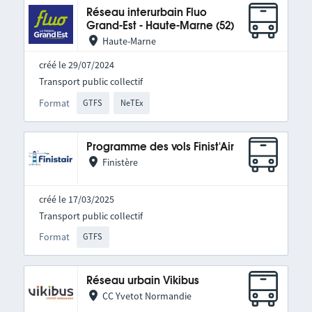
Réseau interurbain Fluo
Grand-Est - Haute-Marne (52)
Haute-Marne
créé le 29/07/2024
Transport public collectif
Format
GTFS
NeTEx
Programme des vols Finist'Air
Finistère
créé le 17/03/2025
Transport public collectif
Format
GTFS
Réseau urbain Vikibus
CC Yvetot Normandie