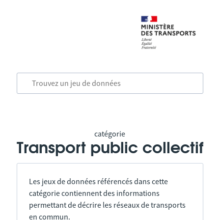
catégorie
Transport public collectif
Les jeux de données référencés dans cette
catégorie contiennent des informations
permettant de décrire les réseaux de transports
en commun.