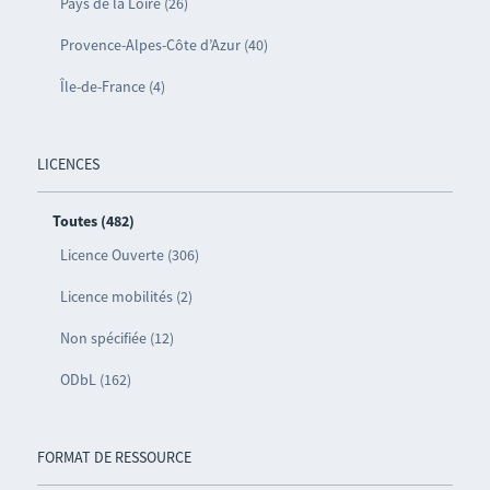
Pays de la Loire (26)
Provence-Alpes-Côte d’Azur (40)
Île-de-France (4)
LICENCES
Toutes (482)
Licence Ouverte (306)
Licence mobilités (2)
Non spécifiée (12)
ODbL (162)
FORMAT DE RESSOURCE