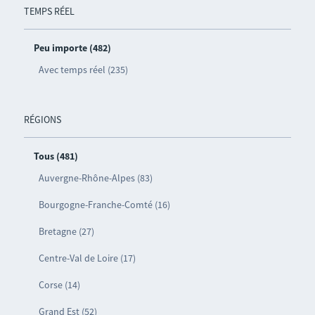
TEMPS RÉEL
Peu importe (482)
Avec temps réel (235)
RÉGIONS
Tous (481)
Auvergne-Rhône-Alpes (83)
Bourgogne-Franche-Comté (16)
Bretagne (27)
Centre-Val de Loire (17)
Corse (14)
Grand Est (52)