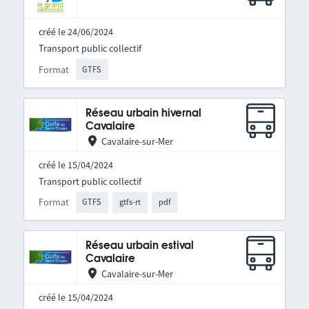
créé le 24/06/2024
Transport public collectif
Format
GTFS
Réseau urbain hivernal
Cavalaire
Cavalaire-sur-Mer
créé le 15/04/2024
Transport public collectif
Format
GTFS
gtfs-rt
pdf
Réseau urbain estival
Cavalaire
Cavalaire-sur-Mer
créé le 15/04/2024