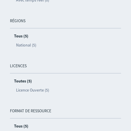
Avec temps réel (0)
RÉGIONS
Tous (5)
National (5)
LICENCES
Toutes (5)
Licence Ouverte (5)
FORMAT DE RESSOURCE
Tous (5)