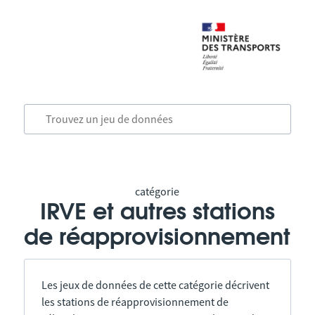
catégorie
IRVE et autres stations
de réapprovisionnement
Les jeux de données de cette catégorie décrivent
les stations de réapprovisionnement de