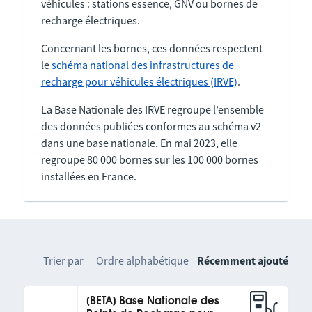
véhicules : stations essence, GNV ou bornes de
recharge électriques.
Concernant les bornes, ces données respectent
le
schéma national des infrastructures de
recharge pour véhicules électriques (IRVE)
.
La Base Nationale des IRVE regroupe l’ensemble
des données publiées conformes au schéma v2
dans une base nationale. En mai 2023, elle
regroupe 80 000 bornes sur les 100 000 bornes
installées en France.
Trier par
Ordre alphabétique
Récemment ajouté
[BETA] Base Nationale des