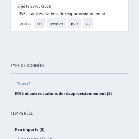
créé le 27/05/2026
IRVE et autres stations de réapprovisionnement
Format
csv
geojson
json
zip
TYPE DE DONNÉES
Tous (5)
IRVE et autres stations de réapprovisionnement (5)
TEMPS RÉEL
Peu importe (5)