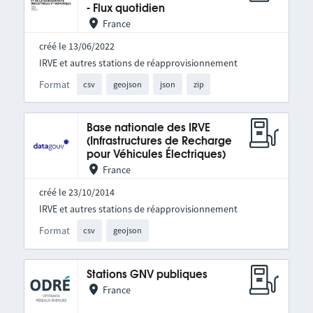
- Flux quotidien
France
créé le 13/06/2022
IRVE et autres stations de réapprovisionnement
Format
csv
geojson
json
zip
Base nationale des IRVE
(Infrastructures de Recharge
pour Véhicules Électriques)
France
créé le 23/10/2014
IRVE et autres stations de réapprovisionnement
Format
csv
geojson
Stations GNV publiques
France