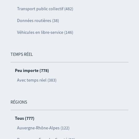
Transport public collectif (482)
Données routières (38)
Véhicules en libre-service (146)
TEMPS RÉEL
Peu importe (778)
Avec temps réel (383)
RÉGIONS
Tous (777)
Auvergne-Rhône-Alpes (122)