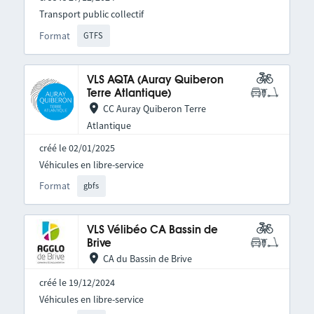
Transport public collectif
Format
GTFS
VLS AQTA (Auray Quiberon
Terre Atlantique)
CC Auray Quiberon Terre
Atlantique
créé le 02/01/2025
Véhicules en libre-service
Format
gbfs
VLS Vélibéo CA Bassin de
Brive
CA du Bassin de Brive
créé le 19/12/2024
Véhicules en libre-service