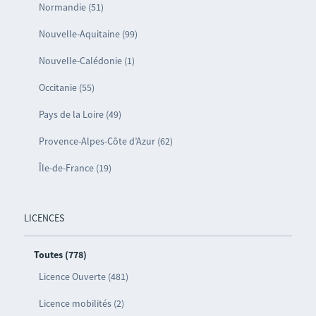
Normandie (51)
Nouvelle-Aquitaine (99)
Nouvelle-Calédonie (1)
Occitanie (55)
Pays de la Loire (49)
Provence-Alpes-Côte d’Azur (62)
Île-de-France (19)
LICENCES
Toutes (778)
Licence Ouverte (481)
Licence mobilités (2)