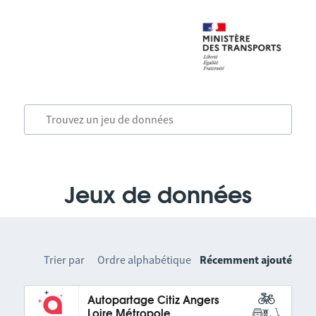
Jeux de données
Trier par
Ordre alphabétique
Récemment ajouté
Autopartage Citiz Angers
Loire Métropole