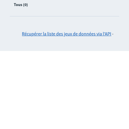
Tous (0)
Récupérer la liste des jeux de données via l'API
-