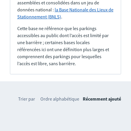
assemblées et consolidées dans un jeu de
données national :
la Base Nationale des Lieux de
Stationnement (BNLS)
.
Cette base ne référence que les parkings
accessibles au public dont l’accès est limité par
une barrière ; certaines bases locales
référencées ici ont une définition plus larges et
comprennent des parkings pour lesquelles
l’accès est libre, sans barrière.
Trier par
Ordre alphabétique
Récemment ajouté