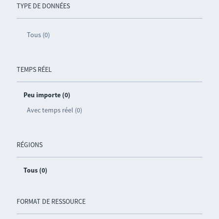
TYPE DE DONNÉES
Tous (0)
TEMPS RÉEL
Peu importe (0)
Avec temps réel (0)
RÉGIONS
Tous (0)
FORMAT DE RESSOURCE