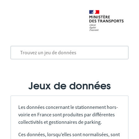
Jeux de données
Les données concernant le stationnement hors-
voirie en France sont produites par différentes
collectivités et gestionnaires de parking.
Ces données, lorsqu’elles sont normalisées, sont