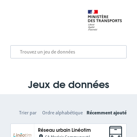
Jeux de données
Trier par
Ordre alphabétique
Récemment ajouté
Réseau urbain Linéotim