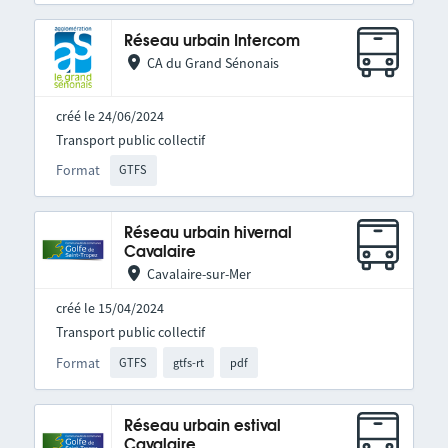
Réseau urbain Intercom
CA du Grand Sénonais
créé le 24/06/2024
Transport public collectif
Format
GTFS
Réseau urbain hivernal
Cavalaire
Cavalaire-sur-Mer
créé le 15/04/2024
Transport public collectif
Format
GTFS
gtfs-rt
pdf
Réseau urbain estival
Cavalaire