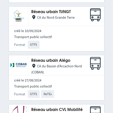
Réseau urbain TUNGT
CA du Nord Grande Terre
créé le 10/09/2024
Transport public collectif
Format
GTFS
Réseau urbain Alégo
CA du Bassin d'Arcachon Nord
(COBAN)
créé le 27/08/2024
Transport public collectif
Format
GTFS
NeTEx
Réseau urbain CVL Mobilité