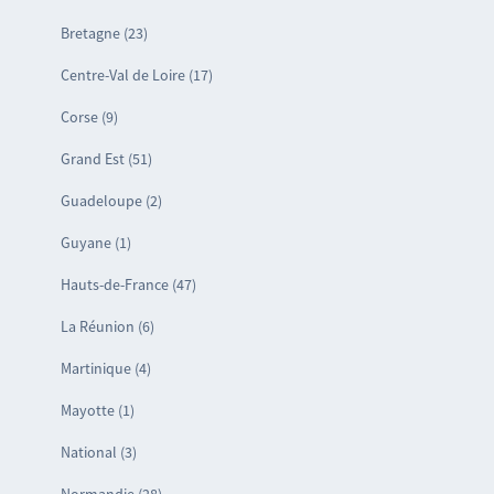
Bretagne (23)
Centre-Val de Loire (17)
Corse (9)
Grand Est (51)
Guadeloupe (2)
Guyane (1)
Hauts-de-France (47)
La Réunion (6)
Martinique (4)
Mayotte (1)
National (3)
Normandie (28)