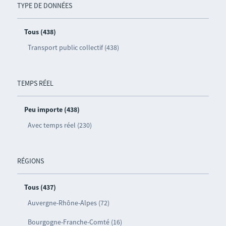
TYPE DE DONNÉES
Tous (438)
Transport public collectif (438)
TEMPS RÉEL
Peu importe (438)
Avec temps réel (230)
RÉGIONS
Tous (437)
Auvergne-Rhône-Alpes (72)
Bourgogne-Franche-Comté (16)