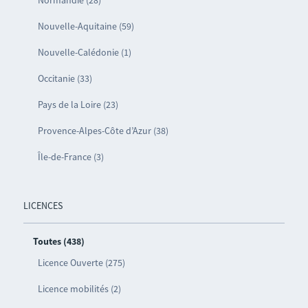
Nouvelle-Aquitaine (59)
Nouvelle-Calédonie (1)
Occitanie (33)
Pays de la Loire (23)
Provence-Alpes-Côte d’Azur (38)
Île-de-France (3)
LICENCES
Toutes (438)
Licence Ouverte (275)
Licence mobilités (2)