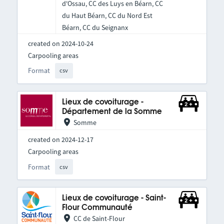
d'Ossau, CC des Luys en Béarn, CC
du Haut Béarn, CC du Nord Est
Béarn, CC du Seignanx
created on 2024-10-24
Carpooling areas
Format
csv
Lieux de covoiturage -
Département de la Somme
Somme
created on 2024-12-17
Carpooling areas
Format
csv
Lieux de covoiturage - Saint-
Flour Communauté
CC de Saint-Flour