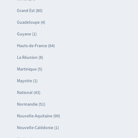
Grand Est (80)
Guadeloupe (4)
Guyane (1)
Hauts-de-France (64)
La Réunion (8)
Martinique (5)
Mayotte (1)
National (43)
Normandie (51)
Nouvelle-Aquitaine (99)
Nouvelle-Calédonie (1)