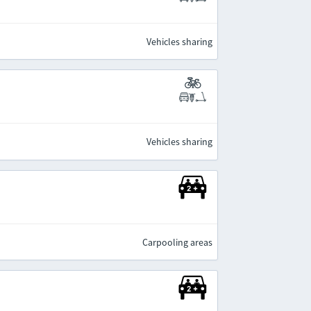
Vehicles sharing
Vehicles sharing
Carpooling areas