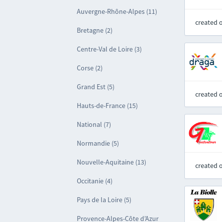
Auvergne-Rhône-Alpes (11)
created 
Bretagne (2)
Centre-Val de Loire (3)
Corse (2)
Grand Est (5)
created 
Hauts-de-France (15)
National (7)
Normandie (5)
Nouvelle-Aquitaine (13)
created 
Occitanie (4)
Pays de la Loire (5)
Provence-Alpes-Côte d’Azur