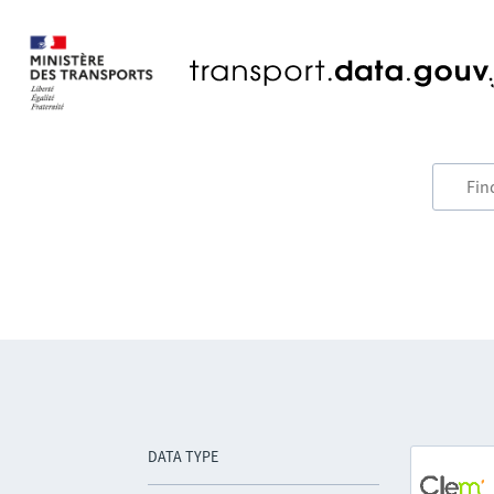
DATA TYPE