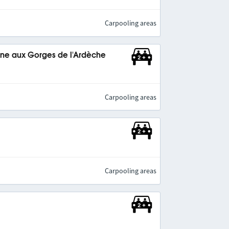
Carpooling areas
ne aux Gorges de l'Ardèche
Carpooling areas
Carpooling areas