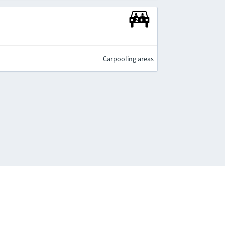
Carpooling areas