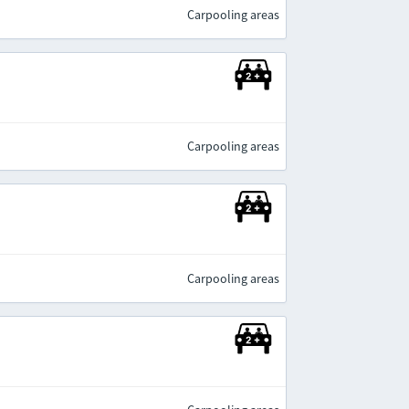
Carpooling areas
Carpooling areas
Carpooling areas