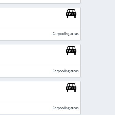
Carpooling areas
Carpooling areas
Carpooling areas