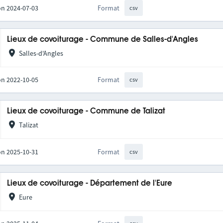
on 2024-07-03
Format
csv
Lieux de covoiturage - Commune de Salles-d'Angles
Salles-d'Angles
on 2022-10-05
Format
csv
Lieux de covoiturage - Commune de Talizat
Talizat
on 2025-10-31
Format
csv
Lieux de covoiturage - Département de l'Eure
Eure