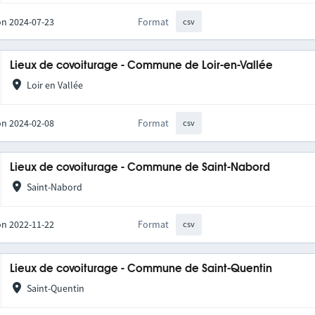
on 2024-07-23
Format
csv
Lieux de covoiturage - Commune de Loir-en-Vallée
Loir en Vallée
on 2024-02-08
Format
csv
Lieux de covoiturage - Commune de Saint-Nabord
Saint-Nabord
on 2022-11-22
Format
csv
Lieux de covoiturage - Commune de Saint-Quentin
Saint-Quentin