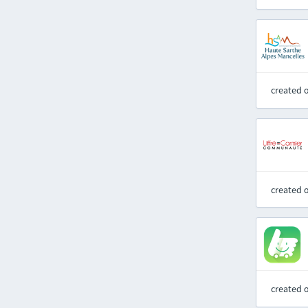
created 
created 
created 