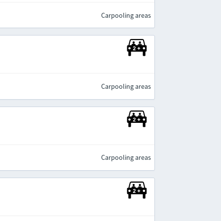
Carpooling areas
Carpooling areas
Carpooling areas